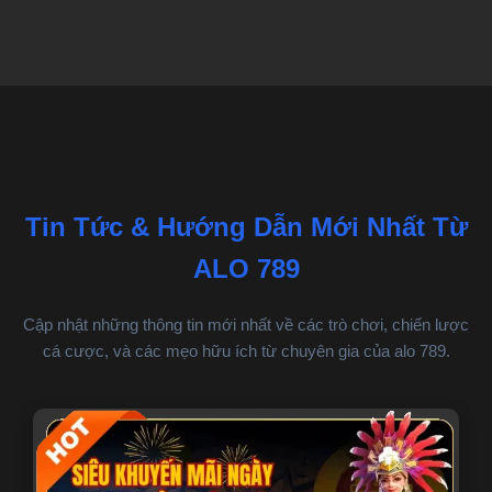
Tin Tức & Hướng Dẫn Mới Nhất Từ
ALO 789
Cập nhật những thông tin mới nhất về các trò chơi, chiến lược
cá cược, và các mẹo hữu ích từ chuyên gia của alo 789.