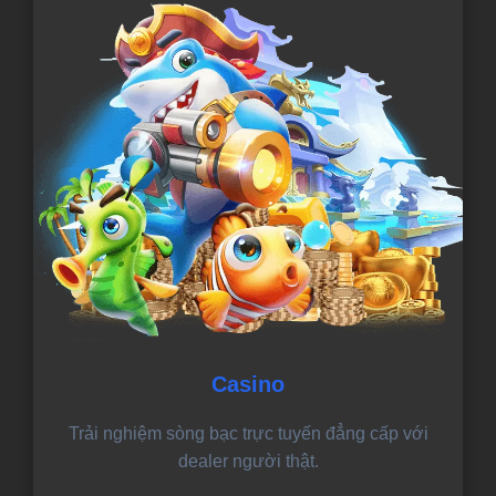
Casino
Trải nghiệm sòng bạc trực tuyến đẳng cấp với
dealer người thật.