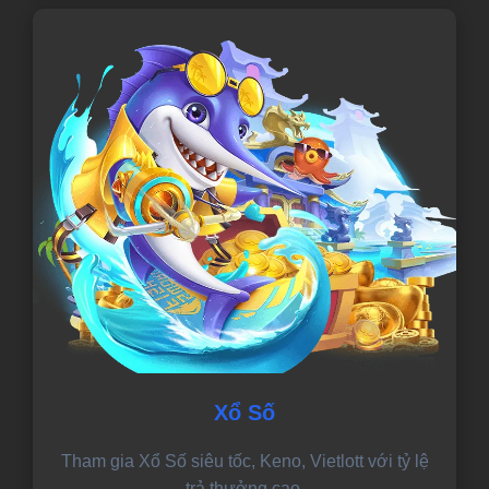
Xổ Số
Tham gia Xổ Số siêu tốc, Keno, Vietlott với tỷ lệ
trả thưởng cao.