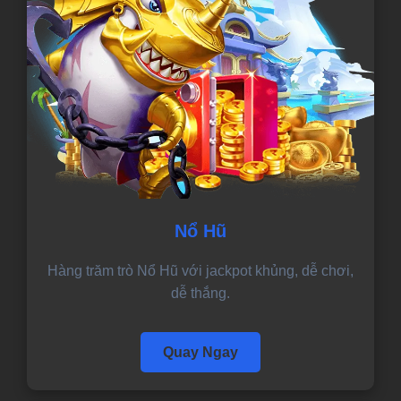
Nổ Hũ
Hàng trăm trò Nổ Hũ với jackpot khủng, dễ chơi,
dễ thắng.
Quay Ngay