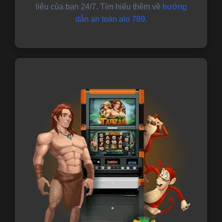
liệu của bạn 24/7. Tìm hiểu thêm về
hướng
dẫn an toàn alo 789
.