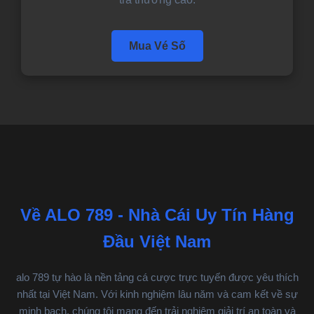
Mua Vé Số
Về ALO 789 - Nhà Cái Uy Tín Hàng
Đầu Việt Nam
alo 789 tự hào là nền tảng cá cược trực tuyến được yêu thích
nhất tại Việt Nam. Với kinh nghiệm lâu năm và cam kết về sự
minh bạch, chúng tôi mang đến trải nghiệm giải trí an toàn và