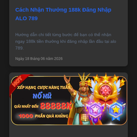
Cách Nhận Thưởng 188k Đăng Nhập
ALO 789
Hướng dẫn chi tiết từng bước để bạn có thể nhận
ngay 188k tiền thưởng khi đăng nhập lần đầu tại alo
789.
Ngày 18 tháng 06 năm 2026