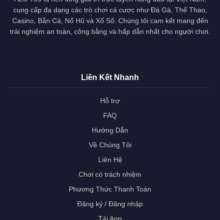
cung cấp đa dạng các trò chơi cá cược như Đá Gà, Thể Thao,
Casino, Bắn Cá, Nổ Hũ và Xổ Số. Chúng tôi cam kết mang đến
trải nghiệm an toàn, công bằng và hấp dẫn nhất cho người chơi.
Liên Kết Nhanh
Hỗ trợ
FAQ
Hướng Dẫn
Về Chúng Tôi
Liên Hệ
Chơi có trách nhiệm
Phương Thức Thanh Toán
Đăng ký / Đăng nhập
Tải App