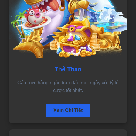
Thể Thao
Cá cược hàng ngàn trận đấu mỗi ngày với tỷ lệ
cược tốt nhất.
Xem Chi Tiết