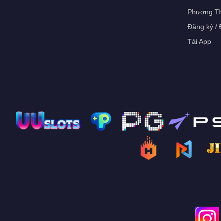
Phương T
Đăng ký /
Tải App