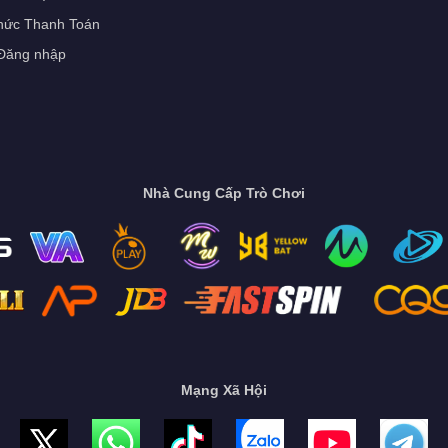
hức Thanh Toán
 Đăng nhập
Nhà Cung Cấp Trò Chơi
Mạng Xã Hội