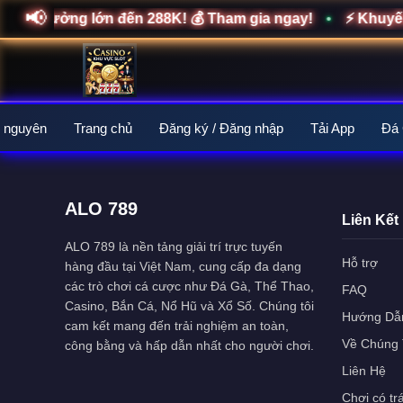
📢
đầu, thưởng lớn đến 288K! 💰 Tham gia ngay!
•
⚡️ Khuyến
i nguyên
Trang chủ
Đăng ký / Đăng nhập
Tải App
Đá
ALO 789
Liên Kết
ALO 789 là nền tảng giải trí trực tuyến
Hỗ trợ
hàng đầu tại Việt Nam, cung cấp đa dạng
các trò chơi cá cược như Đá Gà, Thể Thao,
FAQ
Casino, Bắn Cá, Nổ Hũ và Xổ Số. Chúng tôi
Hướng Dẫ
cam kết mang đến trải nghiệm an toàn,
Về Chúng 
công bằng và hấp dẫn nhất cho người chơi.
Liên Hệ
Chơi có tr