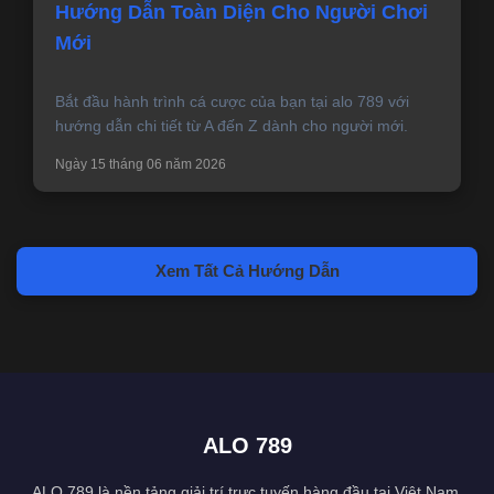
Hướng Dẫn Toàn Diện Cho Người Chơi
Mới
Bắt đầu hành trình cá cược của bạn tại alo 789 với
hướng dẫn chi tiết từ A đến Z dành cho người mới.
Ngày 15 tháng 06 năm 2026
Xem Tất Cả Hướng Dẫn
ALO 789
ALO 789 là nền tảng giải trí trực tuyến hàng đầu tại Việt Nam,