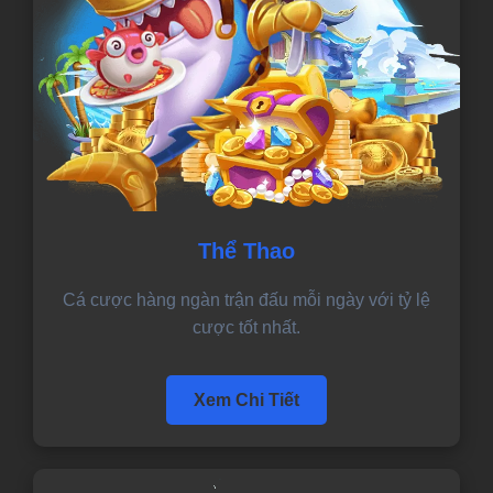
Thể Thao
Cá cược hàng ngàn trận đấu mỗi ngày với tỷ lệ
cược tốt nhất.
Xem Chi Tiết