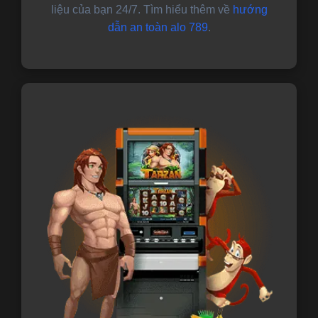
liệu của bạn 24/7. Tìm hiểu thêm về
hướng
dẫn an toàn alo 789
.