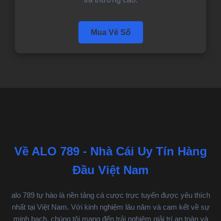
Mua Vé Số
Về ALO 789 - Nhà Cái Uy Tín Hàng
Đầu Việt Nam
alo 789 tự hào là nền tảng cá cược trực tuyến được yêu thích
nhất tại Việt Nam. Với kinh nghiệm lâu năm và cam kết về sự
minh bạch, chúng tôi mang đến trải nghiệm giải trí an toàn và