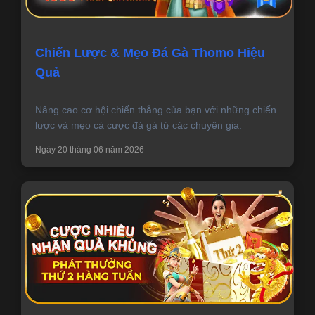
Chiến Lược & Mẹo Đá Gà Thomo Hiệu
Quả
Nâng cao cơ hội chiến thắng của bạn với những chiến
lược và mẹo cá cược đá gà từ các chuyên gia.
Ngày 20 tháng 06 năm 2026