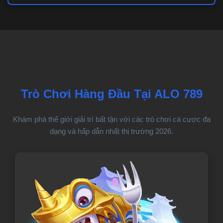
Trò Chơi Hàng Đầu Tại ALO 789
Khám phá thế giới giải trí bất tận với các trò chơi cá cược đa
dạng và hấp dẫn nhất thị trường 2026.