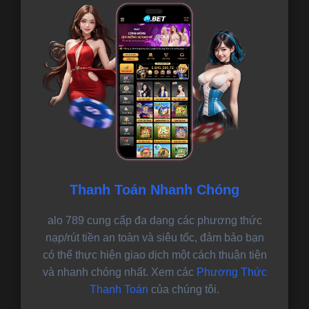
Thanh Toán Nhanh Chóng
alo 789 cung cấp đa dạng các phương thức
nạp/rút tiền an toàn và siêu tốc, đảm bảo bạn
có thể thực hiện giao dịch một cách thuận tiện
và nhanh chóng nhất. Xem các
Phương Thức
Thanh Toán
của chúng tôi.