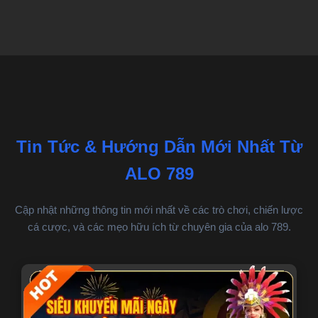
Tin Tức & Hướng Dẫn Mới Nhất Từ
ALO 789
Cập nhật những thông tin mới nhất về các trò chơi, chiến lược
cá cược, và các mẹo hữu ích từ chuyên gia của alo 789.