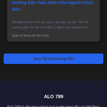
Hướng Dẫn Toàn Diện Cho Người Chơi
Mới
Bắt đầu hành trình cá cược của bạn tại alo 789 với
hướng dẫn chi tiết từ A đến Z dành cho người mới.
Ngày 15 tháng 06 năm 2026
Xem Tất Cả Hướng Dẫn
ALO 789
ALO 789 là nền tảng giải trí trực tuyến hàng đầu tại Việt Nam,