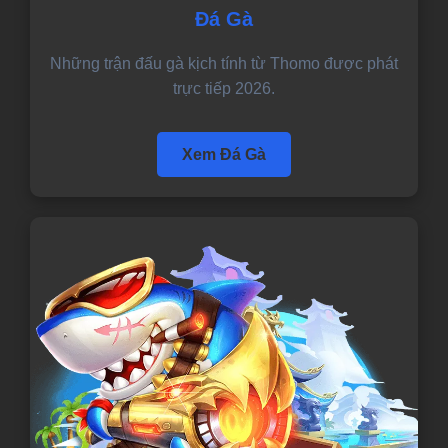
Đá Gà
Những trận đấu gà kịch tính từ Thomo được phát
trực tiếp 2026.
Xem Đá Gà