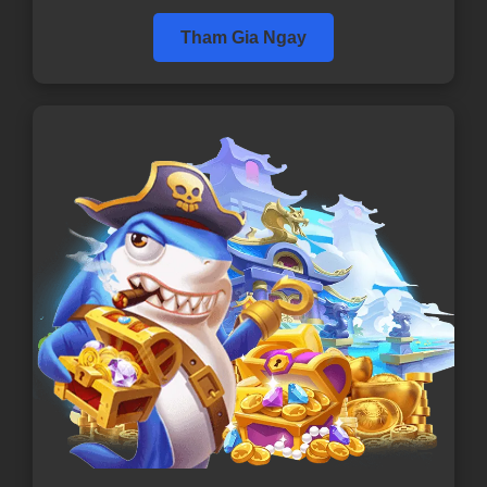
Tham Gia Ngay