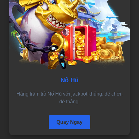
Nổ Hũ
Hàng trăm trò Nổ Hũ với jackpot khủng, dễ chơi,
dễ thắng.
Quay Ngay