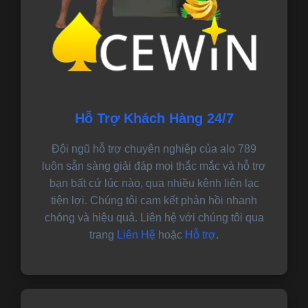
Hỗ Trợ Khách Hàng 24/7
Đội ngũ hỗ trợ chuyên nghiệp của alo 789
luôn sẵn sàng giải đáp mọi thắc mắc và hỗ trợ
bạn bất cứ lúc nào, qua nhiều kênh liên lạc
tiện lợi. Chúng tôi cam kết phản hồi nhanh
chóng và hiệu quả. Liên hệ với chúng tôi qua
trang
Liên Hệ
hoặc
Hỗ trợ
.