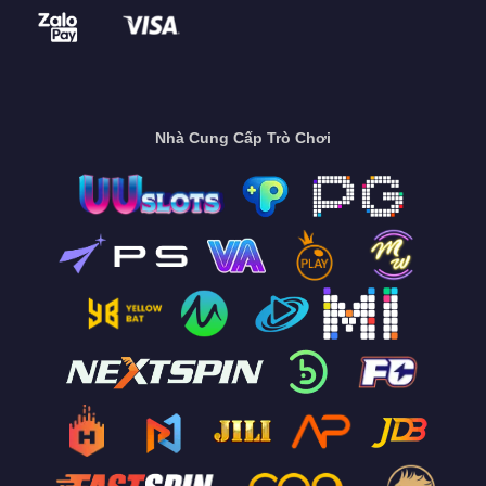
Nhà Cung Cấp Trò Chơi