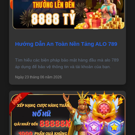
Hướng Dẫn An Toàn Nền Tảng ALO 789
Tìm hiểu các biện pháp bảo mật hàng đầu mà alo 789
áp dụng để bảo vệ thông tin và tài khoản của bạn.
Ngày 23 tháng 06 năm 2026