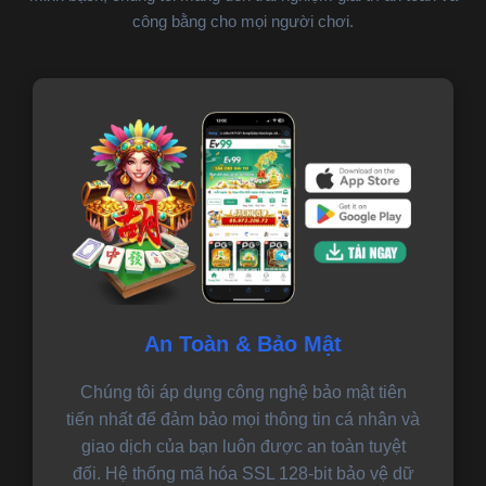
công bằng cho mọi người chơi.
An Toàn & Bảo Mật
Chúng tôi áp dụng công nghệ bảo mật tiên
tiến nhất để đảm bảo mọi thông tin cá nhân và
giao dịch của bạn luôn được an toàn tuyệt
đối. Hệ thống mã hóa SSL 128-bit bảo vệ dữ