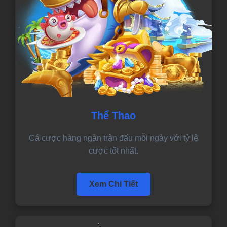
Thể Thao
Cá cược hàng ngàn trận đấu mỗi ngày với tỷ lệ
cược tốt nhất.
Xem Chi Tiết