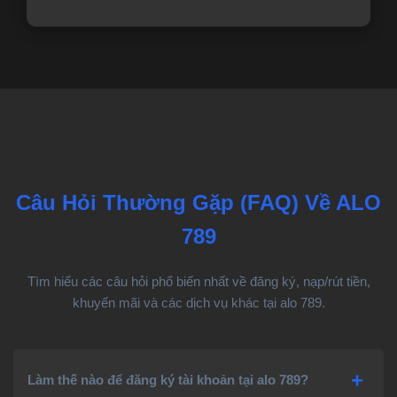
Câu Hỏi Thường Gặp (FAQ) Về ALO
789
Tìm hiểu các câu hỏi phổ biến nhất về đăng ký, nạp/rút tiền,
khuyến mãi và các dịch vụ khác tại alo 789.
+
Làm thế nào để đăng ký tài khoản tại alo 789?